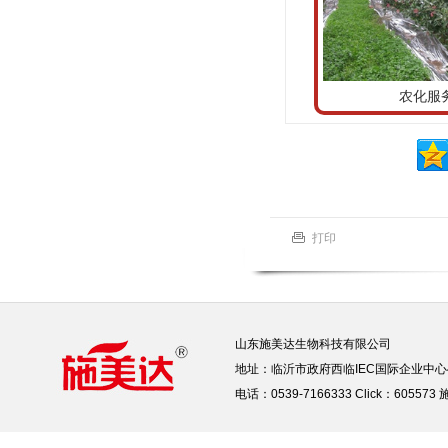
农化服务
打印
山东施美达生物科技有限公司
地址：临沂市政府西临IEC国际企业中心
电话：0539-7166333 Click：605573