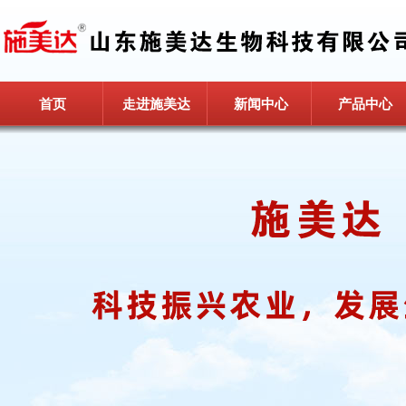
首页
走进施美达
新闻中心
产品中心