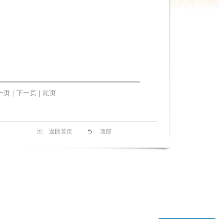
一页 |
下一页 | 尾页
返回首页
顶部