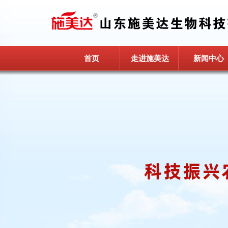
首页
走进施美达
新闻中心