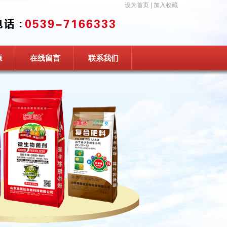
设为首页
|
加入收藏
源
在线留言
联系我们