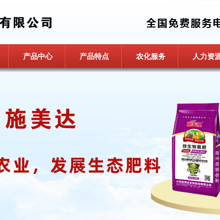
产品中心
产品特点
农化服务
人力资