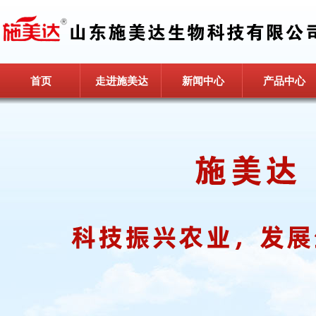
首页
走进施美达
新闻中心
产品中心