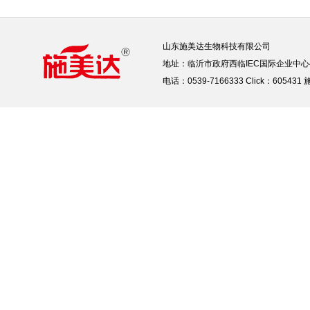
山东施美达生物科技有限公司
地址：临沂市政府西临IEC国际企业中心
电话：0539-7166333 Click：605431