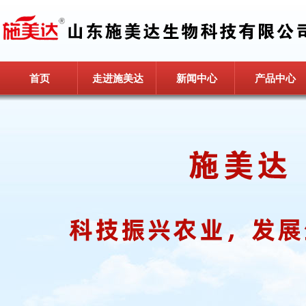
首页
走进施美达
新闻中心
产品中心