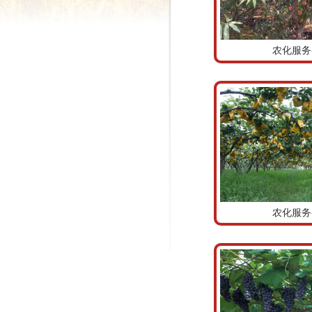
农化服务
农化服务