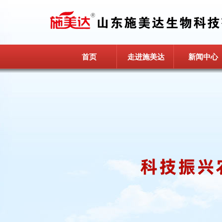
首页
走进施美达
新闻中心