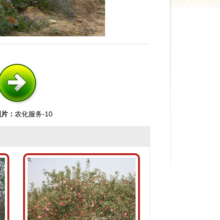
图片：
农化服务-10