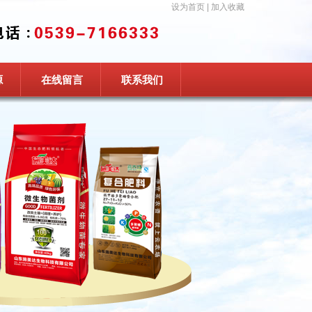
设为首页
|
加入收藏
源
在线留言
联系我们