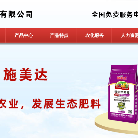
产品中心
产品特点
农化服务
人力资