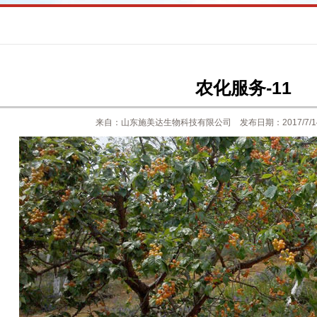
农化服务-11
来自：山东施美达生物科技有限公司 发布日期：2017/7/1